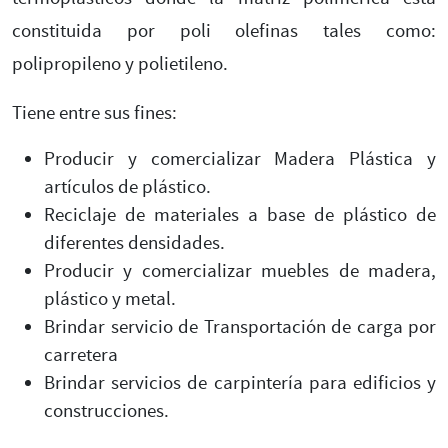
constituida por poli olefinas tales como:
polipropileno y polietileno.
Tiene entre sus fines:
Producir y comercializar Madera Plástica y
artículos de plástico.
Reciclaje de materiales a base de plástico de
diferentes densidades.
Producir y comercializar muebles de madera,
plástico y metal.
Brindar servicio de Transportación de carga por
carretera
Brindar servicios de carpintería para edificios y
construcciones.