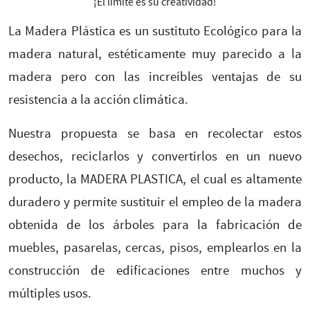
¡El límite es su creatividad!
La Madera Plástica es un sustituto Ecológico para la
madera natural, estéticamente muy parecido a la
madera pero con las increíbles ventajas de su
resistencia a la acción climática.
Nuestra propuesta se basa en recolectar estos
desechos, reciclarlos y convertirlos en un nuevo
producto, la MADERA PLASTICA, el cual es altamente
duradero y permite sustituir el empleo de la madera
obtenida de los árboles para la fabricación de
muebles, pasarelas, cercas, pisos, emplearlos en la
construcción de edificaciones entre muchos y
múltiples usos.