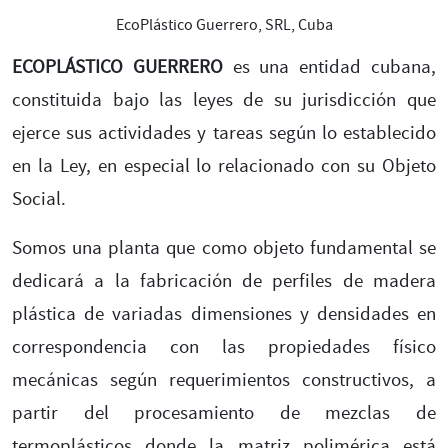
EcoPlástico Guerrero, SRL, Cuba
ECOPLÁSTICO GUERRERO
es una entidad cubana,
constituida bajo las leyes de su jurisdicción que
ejerce sus actividades y tareas según lo establecido
en la Ley, en especial lo relacionado con su Objeto
Social.
Somos una planta que como objeto fundamental se
dedicará a la fabricación de perfiles de madera
plástica de variadas dimensiones y densidades en
correspondencia con las propiedades físico
mecánicas según requerimientos constructivos, a
partir del procesamiento de mezclas de
termoplásticos donde la matriz polimérica está