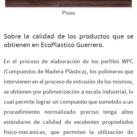
Pisos
Sobre la calidad de los productos que se
obtienen en EcoPlastico Guerrero.
En el proceso de elaboración de los perfiles WPC
(Compuestos de Madera Plástica), los polímeros que
intervienen en el proceso de estrusión de los mismos,
se obtienen por polimerización a escala industrial, lo
cual permite lograr un compuesto que sometido a un
procedimiento normalizado preciso tenga altos
estándares de calidad de excelentes propiedades
físico-mecánicas, que permiten la utilización de