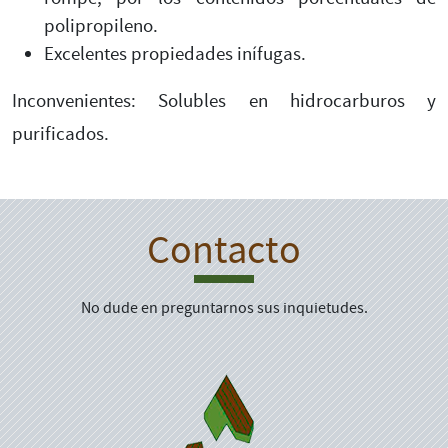
polipropileno.
Excelentes propiedades inífugas.
Inconvenientes: Solubles en hidrocarburos y
purificados.
Contacto
No dude en preguntarnos sus inquietudes.