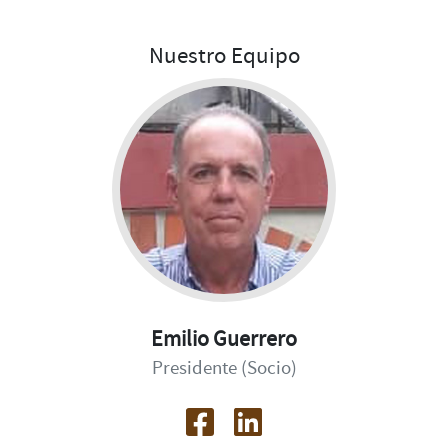
Nuestro Equipo
Emilio Guerrero
Presidente (Socio)