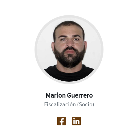
Marlon Guerrero
Fiscalización (Socio)