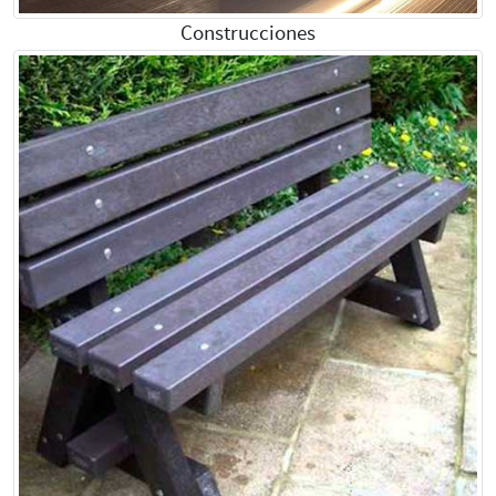
Construcciones