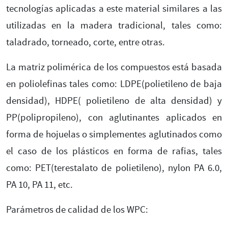
tecnologías aplicadas a este material similares a las
utilizadas en la madera tradicional, tales como:
taladrado, torneado, corte, entre otras.
La matriz polimérica de los compuestos está basada
en poliolefinas tales como: LDPE(polietileno de baja
densidad), HDPE( polietileno de alta densidad) y
PP(polipropileno), con aglutinantes aplicados en
forma de hojuelas o simplementes aglutinados como
el caso de los plásticos en forma de rafias, tales
como: PET(terestalato de polietileno), nylon PA 6.0,
PA 10, PA 11, etc.
Parámetros de calidad de los WPC: