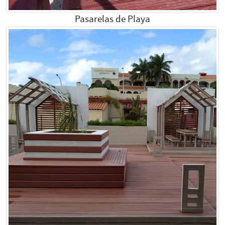
Pasarelas de Playa