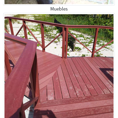
Muebles