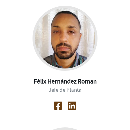
Félix Hernández Roman
Jefe de Planta